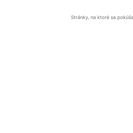
Stránky, na ktoré sa pokúš