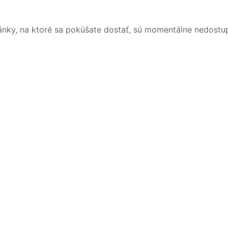
ánky, na ktoré sa pokúšate dostať, sú momentálne nedostu