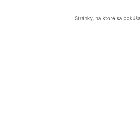
Stránky, na ktoré sa pokúš