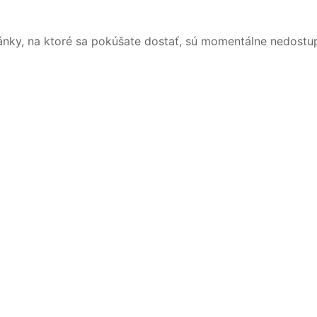
ánky, na ktoré sa pokúšate dostať, sú momentálne nedostu