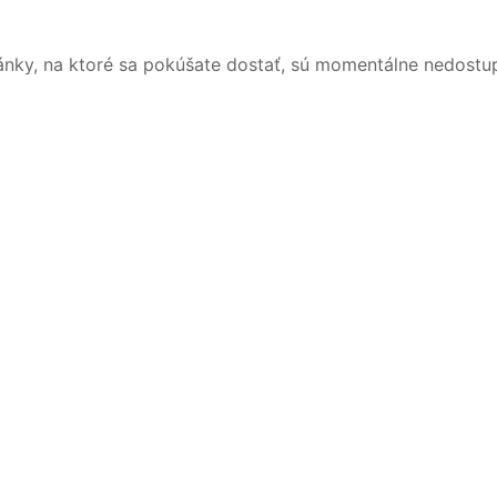
ánky, na ktoré sa pokúšate dostať, sú momentálne nedostu